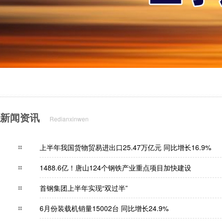
新闻资讯
Redianxinwen
上半年我国货物贸易进出口25.47万亿元 同比增长1
1488.6亿！唐山124个钢铁产业重点项目加快建
首钢集团上半年实现“双过半”
6月份装载机销量15002台 同比增长24.9%