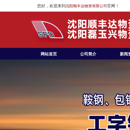
您好，欢迎来到
官网！
沈阳顺丰达物资有限公司
网站首页
公司简介
新闻