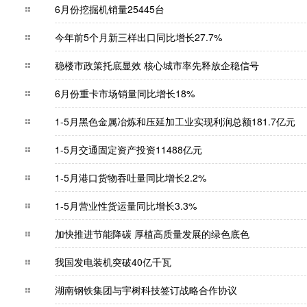
6月份挖掘机销量25445台
今年前5个月新三样出口同比增长27.7%
稳楼市政策托底显效 核心城市率先释放企稳信号
6月份重卡市场销量同比增长18%
1-5月黑色金属冶炼和压延加工业实现利润总额181
1-5月交通固定资产投资11488亿元
1-5月港口货物吞吐量同比增长2.2%
1-5月营业性货运量同比增长3.3%
加快推进节能降碳 厚植高质量发展的绿色底色
我国发电装机突破40亿千瓦
湖南钢铁集团与宇树科技签订战略合作协议